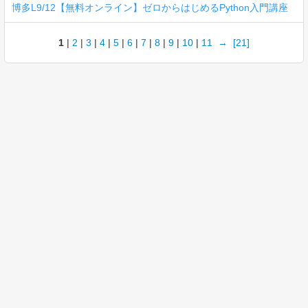
博多L9/12【無料オンライン】ゼロからはじめるPython入門講座
1
|
2
|
3
|
4
|
5
|
6
|
7
|
8
|
9
|
10
|
11
→
[21]