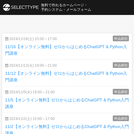
無料で作れるホームページ・
予約システム・メールフォーム
2024/11/16(土) 15:00～17:00
申込締切
11/16【オンライン無料】ゼロからはじめるChatGPT & Python入
門講座
2024/11/12(火) 19:00～21:00
申込締切
11/12【オンライン無料】ゼロからはじめるChatGPT & Python入
門講座
2024/11/5(火) 19:00～21:00
申込締切
11/5【オンライン無料】ゼロからはじめるChatGPT & Python入門
講座
2024/11/2(土) 15:00～17:00
申込締切
11/2【オンライン無料】ゼロからはじめるChatGPT & Python入門
講座