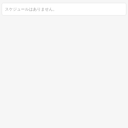
スケジュールはありません。