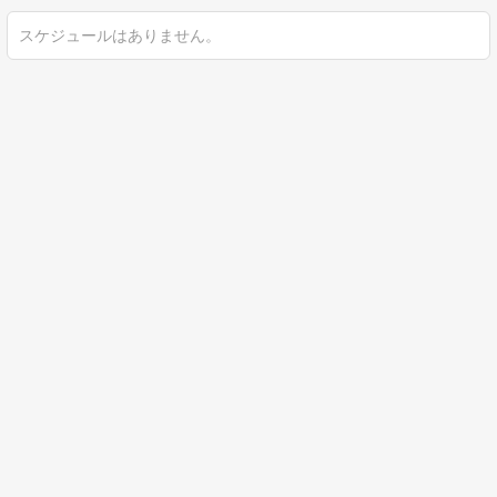
スケジュールはありません。