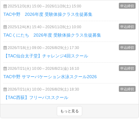
2025/12/3(水) 15:00～2026/11/28(土) 15:00
申込締切
TAC中野 2026年度 受験体操クラス生徒募集
2025/12/4(木) 15:40～2026/11/28(土) 10:00
申込締切
TACくにたち 2026年度 受験体操クラス生徒募集
2026/7/18(土) 09:00～2026/8/29(土) 17:30
申込締切
【TAC仙台太子堂】チャレンジ4回スクール
2026/7/21(火) 10:00～2026/8/21(金) 16:10
申込締切
TAC中野 サマーバケーション水泳スクール2026
2026/7/21(火) 10:00～2026/8/29(土) 18:30
申込締切
【TAC西荻】フリーパススクール
もっと見る