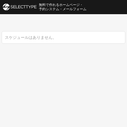
無料で作れるホームページ・
予約システム・メールフォーム
スケジュールはありません。