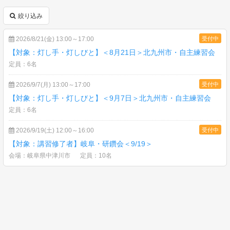
絞り込み
2026/8/21(金) 13:00～17:00
受付中
【対象：灯し手・灯しびと】＜8月21日＞北九州市・自主練習会
定員：6名
2026/9/7(月) 13:00～17:00
受付中
【対象：灯し手・灯しびと】＜9月7日＞北九州市・自主練習会
定員：6名
2026/9/19(土) 12:00～16:00
受付中
【対象：講習修了者】岐阜・研鑽会＜9/19＞
会場：岐阜県中津川市
定員：10名