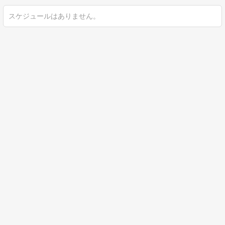
スケジュールはありません。