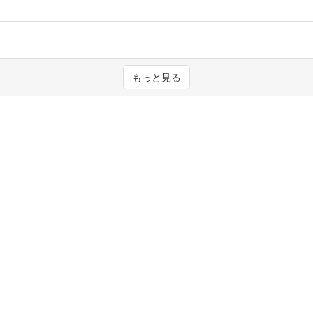
もっと見る