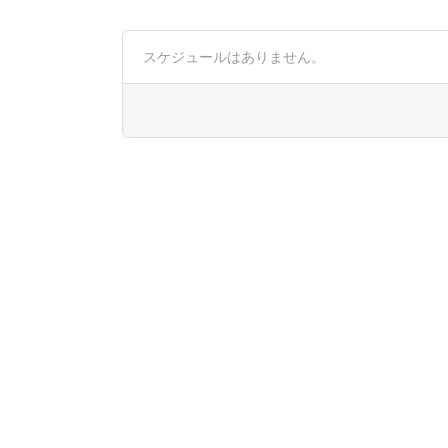
スケジュールはありません。