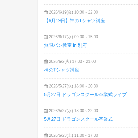
2026/6/19(金) 10:30～22:00
【6月19日】神のTシャツ講座
2026/6/17(水) 09:00～15:00
無限パン教室 in 別府
2026/6/2(火) 17:00～21:00
神のTシャツ講座
2026/5/27(水) 18:00～20:30
5月27日 ドラゴンスクール卒業式ライブ
2026/5/27(水) 18:00～22:00
5月27日 ドラゴンスクール卒業式
2026/5/23(土) 11:00～17:00