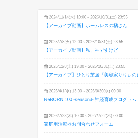
2024/11/14(木) 10:00～2026/10/31(土) 23:55
【アーカイブ動画】ホームレスの橘さん
2025/7/8(火) 12:00～2026/10/31(土) 23:55
【アーカイブ動画】私、神ですけど
2025/11/8(土) 19:00～2026/10/31(土) 23:55
【アーカイブ】ひとり芝居「美容家りりぃの
2026/4/1(水) 13:00～2026/9/30(水) 00:00
ReBORN 100 -season3- 神経育成プログラム
2026/7/23(木) 10:00～2027/7/22(木) 00:00
家庭用治療器お問合わせフォーム