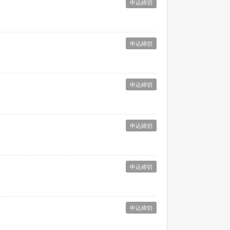
申込締切
申込締切
申込締切
申込締切
申込締切
申込締切