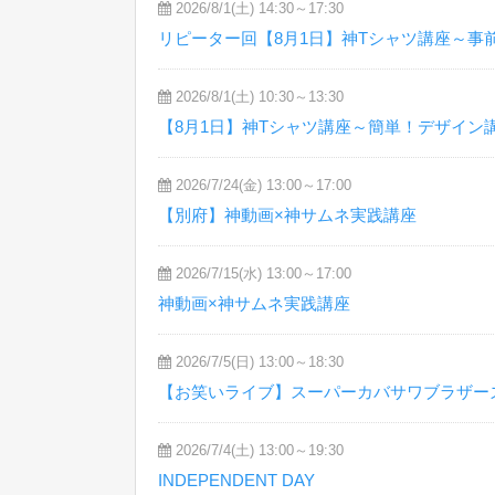
2026/8/1(土) 14:30～17:30
リピーター回【8月1日】神Tシャツ講座～事前
2026/8/1(土) 10:30～13:30
【8月1日】神Tシャツ講座～簡単！デザイン講
2026/7/24(金) 13:00～17:00
【別府】神動画×神サムネ実践講座
2026/7/15(水) 13:00～17:00
神動画×神サムネ実践講座
2026/7/5(日) 13:00～18:30
【お笑いライブ】スーパーカバサワブラザー
2026/7/4(土) 13:00～19:30
INDEPENDENT DAY