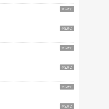
申込締切
申込締切
申込締切
申込締切
申込締切
申込締切