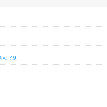
真実」公演