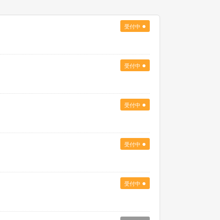
●
受付中
●
受付中
●
受付中
●
受付中
●
受付中