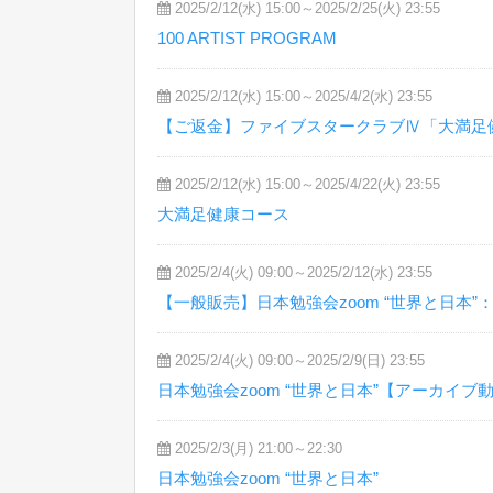
2025/2/12(水) 15:00～2025/2/25(火) 23:55
100 ARTIST PROGRAM
2025/2/12(水) 15:00～2025/4/2(水) 23:55
【ご返金】ファイブスタークラブⅣ「大満足
2025/2/12(水) 15:00～2025/4/22(火) 23:55
大満足健康コース
2025/2/4(火) 09:00～2025/2/12(水) 23:55
【一般販売】日本勉強会zoom “世界と日本”
2025/2/4(火) 09:00～2025/2/9(日) 23:55
日本勉強会zoom “世界と日本”【アーカイブ
2025/2/3(月) 21:00～22:30
日本勉強会zoom “世界と日本”