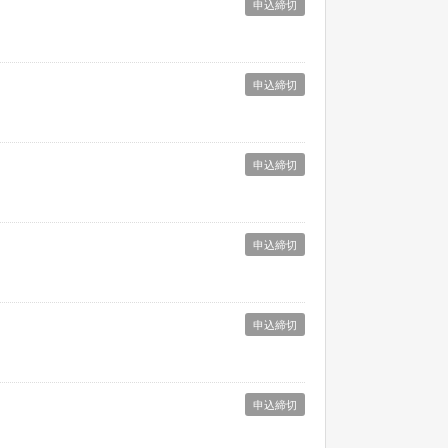
申込締切
申込締切
申込締切
申込締切
申込締切
申込締切