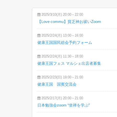
2025/3/10(月) 20:00～22:00
【Love commu】貧乏神お祓いZoom
2025/2/24(月) 13:00～16:00
健康王国国民総会予約フォーム
2025/2/24(月) 11:30～18:00
健康王国フェス マルシェ出店者募集
2025/2/23(日) 19:00～21:00
健康王国 国賓交流会
2025/2/17(月) 20:00～21:00
日本勉強会zoom “坐禅を学ぶ”