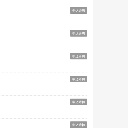
申込締切
申込締切
申込締切
申込締切
申込締切
申込締切