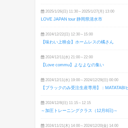
2025/1/26(日) 11:30～2025/1/27(月) 13:00
LOVE JAPAN tour 静岡県清水市
2024/12/22(日) 12:30～15:00
【味わい上映会】ホームレスの橘さん
2024/12/11(水) 21:00～22:00
【Love commu】よなよなの集い
2024/12/11(水) 19:00～2024/12/29(日) 00:00
【ブラックのみ受注生産専用】：MATATAB
2024/12/8(日) 11:15～12:15
～加圧トレーニングクラス（12月8日)～
2024/11/21(木) 14:00～2024/12/20(金) 14:00