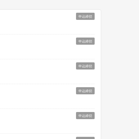
申込締切
申込締切
申込締切
申込締切
申込締切