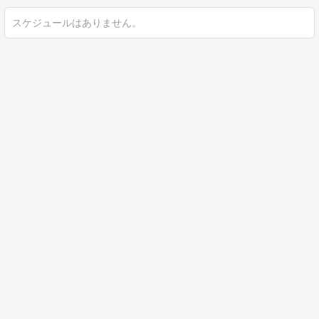
スケジュールはありません。