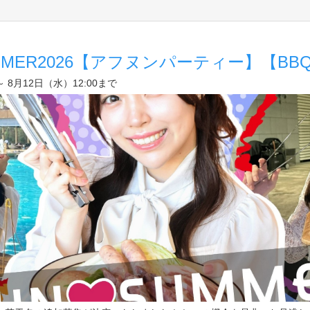
SUMMER2026【アフヌンパーティー】【B
 8月12日（水）12:00まで