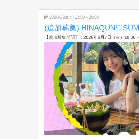
2026/8/29(土) 13:00～20:00
(追加募集) HINAQUN♡
【追加募集期間】：2026年8月7日（火）18:00 ～