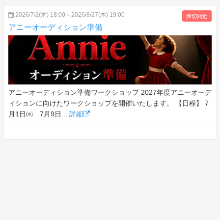
2026/7/2(木) 18:00～2026/8/27(木) 19:00
締切間近
アニーオーディション準備
アニーオーディション準備ワークショップ 2027年度アニーオーデ
ィションに向けたワークショップを開催いたします。 【日程】 7
月1日㈬ 7月9日...
詳細