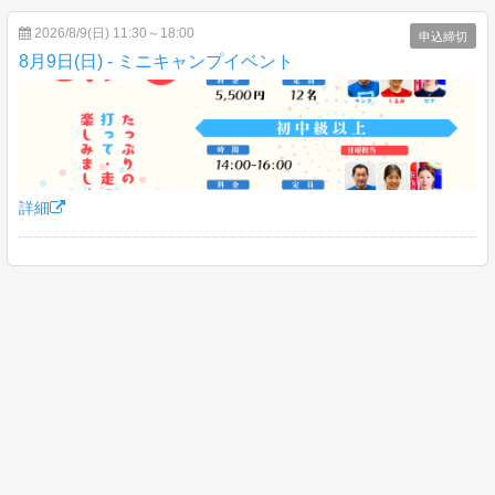
2026/8/9(日) 11:30～18:00
申込締切
8月9日(日) - ミニキャンプイベント
詳細