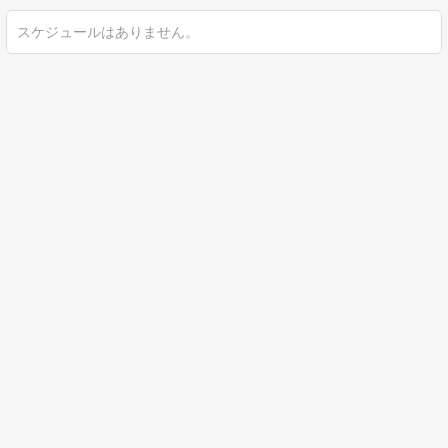
スケジュールはありません。