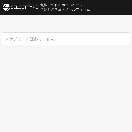
無料で作れるホームページ・
予約システム・メールフォーム
スケジュールはありません。