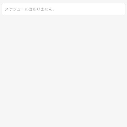
スケジュールはありません。