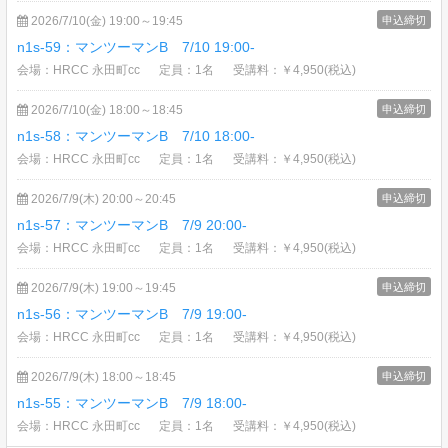
2026/7/10(金) 19:00～19:45
申込締切
n1s-59：マンツーマンB 7/10 19:00-
会場：HRCC 永田町cc
定員：1名
受講料：￥4,950(税込)
2026/7/10(金) 18:00～18:45
申込締切
n1s-58：マンツーマンB 7/10 18:00-
会場：HRCC 永田町cc
定員：1名
受講料：￥4,950(税込)
2026/7/9(木) 20:00～20:45
申込締切
n1s-57：マンツーマンB 7/9 20:00-
会場：HRCC 永田町cc
定員：1名
受講料：￥4,950(税込)
2026/7/9(木) 19:00～19:45
申込締切
n1s-56：マンツーマンB 7/9 19:00-
会場：HRCC 永田町cc
定員：1名
受講料：￥4,950(税込)
2026/7/9(木) 18:00～18:45
申込締切
n1s-55：マンツーマンB 7/9 18:00-
会場：HRCC 永田町cc
定員：1名
受講料：￥4,950(税込)