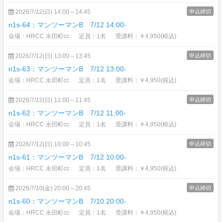
2026/7/12(日) 14:00～14:45
申込締切
n1s-64：マンツーマンB 7/12 14:00-
会場：HRCC 永田町cc
定員：1名
受講料：￥4,950(税込)
2026/7/12(日) 13:00～13:45
申込締切
n1s-63：マンツーマンB 7/12 13:00-
会場：HRCC 永田町cc
定員：1名
受講料：￥4,950(税込)
2026/7/12(日) 11:00～11:45
申込締切
n1s-62：マンツーマンB 7/12 11:00-
会場：HRCC 永田町cc
定員：1名
受講料：￥4,950(税込)
2026/7/12(日) 10:00～10:45
申込締切
n1s-61：マンツーマンB 7/12 10:00-
会場：HRCC 永田町cc
定員：1名
受講料：￥4,950(税込)
2026/7/10(金) 20:00～20:45
申込締切
n1s-60：マンツーマンB 7/10 20:00-
会場：HRCC 永田町cc
定員：1名
受講料：￥4,950(税込)