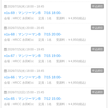
2026/7/16(木) 18:00～18:45
申込締切
n1s-69：マンツーマンB 7/16 18:00-
会場：HRCC 永田町cc
定員：1名
受講料：￥4,950(税込)
2026/7/15(水) 20:00～20:45
申込締切
n1s-68：マンツーマンB 7/15 20:00-
会場：HRCC 永田町cc
定員：1名
受講料：￥4,950(税込)
2026/7/15(水) 19:00～19:45
申込締切
n1s-67：マンツーマンB 7/15 19:00-
会場：HRCC 永田町cc
定員：1名
受講料：￥4,950(税込)
2026/7/15(水) 18:00～18:45
申込締切
n1s-66：マンツーマンB 7/15 18:00-
会場：HRCC 永田町cc
定員：1名
受講料：￥4,950(税込)
2026/7/12(日) 15:00～15:45
申込締切
n1s-65：マンツーマンB 7/12 15:00-
会場：HRCC 永田町cc
定員：1名
受講料：￥4,950(税込)