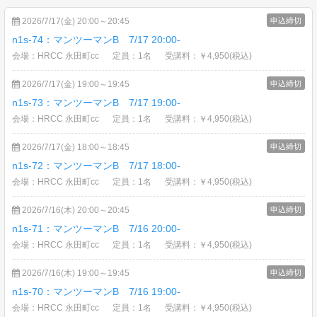
2026/7/17(金) 20:00～20:45
申込締切
n1s-74：マンツーマンB 7/17 20:00-
会場：HRCC 永田町cc
定員：1名
受講料：￥4,950(税込)
2026/7/17(金) 19:00～19:45
申込締切
n1s-73：マンツーマンB 7/17 19:00-
会場：HRCC 永田町cc
定員：1名
受講料：￥4,950(税込)
2026/7/17(金) 18:00～18:45
申込締切
n1s-72：マンツーマンB 7/17 18:00-
会場：HRCC 永田町cc
定員：1名
受講料：￥4,950(税込)
2026/7/16(木) 20:00～20:45
申込締切
n1s-71：マンツーマンB 7/16 20:00-
会場：HRCC 永田町cc
定員：1名
受講料：￥4,950(税込)
2026/7/16(木) 19:00～19:45
申込締切
n1s-70：マンツーマンB 7/16 19:00-
会場：HRCC 永田町cc
定員：1名
受講料：￥4,950(税込)