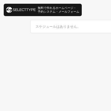
無料で作れるホームページ・
予約システム・メールフォーム
スケジュールはありません。