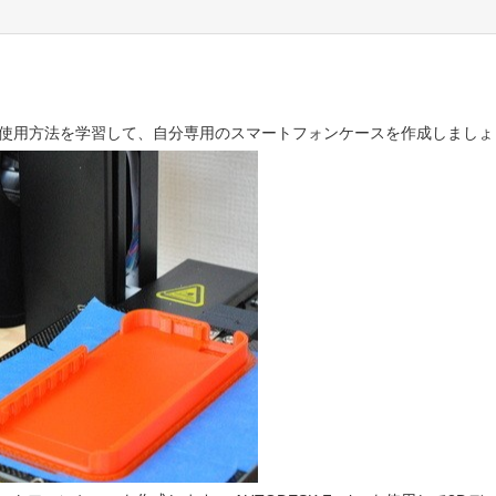
門
ターの使用方法を学習して、自分専用のスマートフォンケースを作成しまし