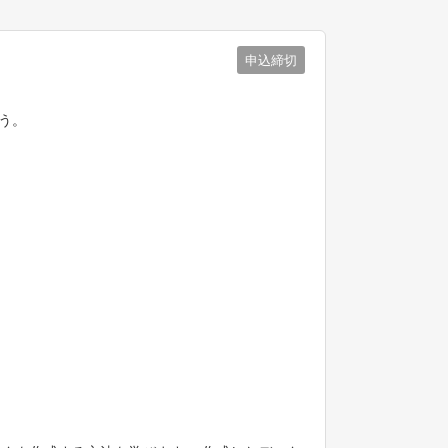
申込締切
ょう。