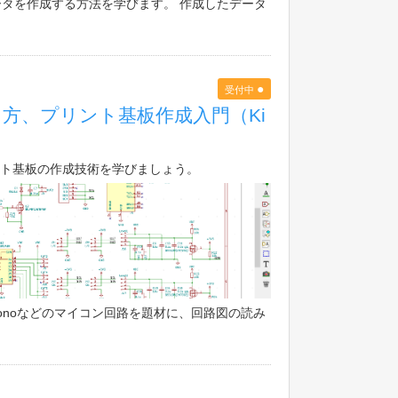
Dデータを作成する方法を学びます。 作成したデータ
●
受付中
方、プリント基板作成入門（Ki
ト基板の作成技術を学びましょう。
uionoなどのマイコン回路を題材に、回路図の読み