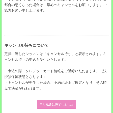
都合の悪くなった場合は、早めのキャンセルをお願いします。ご
協力お願い申し上げます。
キャンセル待ちについて
定員に達したレッスンは「キャンセル待ち」と表示されます。
キ
ャンセル待ちの申込も受付いたします。
・申込の際、クレジットカード情報をご登録いただきます。（決
済は保留状態となります）
・キャンセルが発生した場合、予約が繰上げ確定となり、その時
点で決済が行われます。
申し込みは終了しました