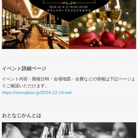
イベント詳細ページ
イベント内容・開催日時・会場地図・会費などの情報は下記ページよ
りご確認いただけます。
https://otonajikan.jp/2024-12-14-kw/
おとなじかんとは