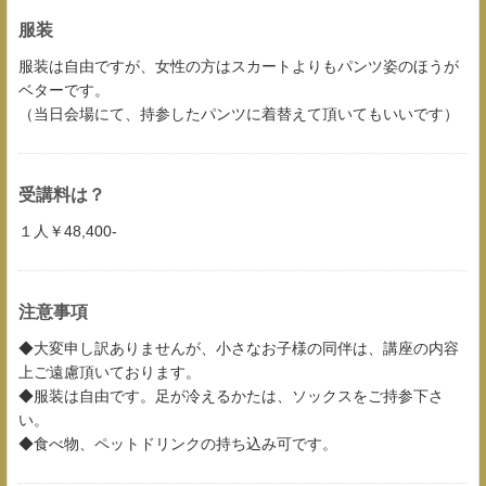
服装
服装は自由ですが、女性の方はスカートよりもパンツ姿のほうが
ベターです。
（当日会場にて、持参したパンツに着替えて頂いてもいいです）
受講料は？
１人￥48,400-
注意事項
◆大変申し訳ありませんが、小さなお子様の同伴は、講座の内容
上ご遠慮頂いております。
◆服装は自由です。足が冷えるかたは、ソックスをご持参下さ
い。
◆食べ物、ペットドリンクの持ち込み可です。