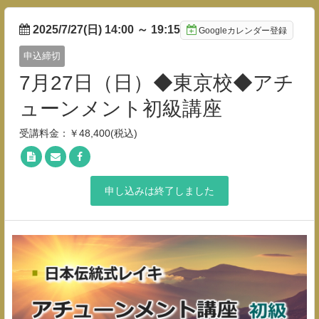
2025/7/27(日) 14:00
～
19:15
Googleカレンダー登録
申込締切
7月27日（日）◆東京校◆アチ
ューンメント初級講座
受講料金：￥48,400(税込)
申し込みは終了しました