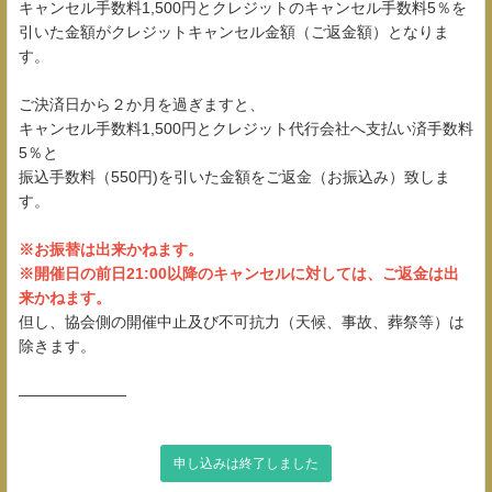
キャンセル手数料1,500円とクレジットのキャンセル手数料5％を
引いた金額がクレジットキャンセル金額（ご返金額）となりま
す。
ご決済日から２か月を過ぎますと、
キャンセル手数料1,500円とクレジット代行会社へ支払い済手数料
5％と
振込手数料（550円)を引いた金額をご返金（お振込み）致しま
す。
※お振替は出来かねます。
※開催日の前日21:00以降のキャンセルに対しては、ご返金は出
来かねます。
但し、協会側の開催中止及び不可抗力（天候、事故、葬祭等）は
除きます。
―――――――
申し込みは終了しました