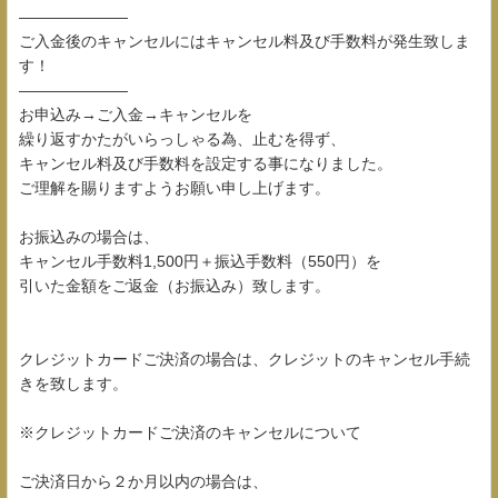
―――――――
ご入金後のキャンセルにはキャンセル料及び手数料が発生致しま
す！
―――――――
お申込み→ご入金→キャンセルを
繰り返すかたがいらっしゃる為、止むを得ず、
キャンセル料及び手数料を設定する事になりました。
ご理解を賜りますようお願い申し上げます。
お振込みの場合は、
キャンセル手数料1,500円＋振込手数料（550円）を
引いた金額をご返金（お振込み）致します。
クレジットカードご決済の場合は、クレジットのキャンセル手続
きを致します。
※クレジットカードご決済のキャンセルについて
ご決済日から２か月以内の場合は、