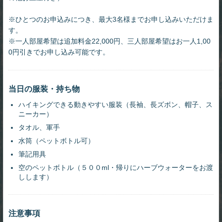
※ひとつのお申込みにつき、最大3名様までお申し込みいただけま
す。
※一人部屋希望は追加料金22,000円、三人部屋希望はお一人1,00
0円引きでお申し込み可能です。
当日の服装・持ち物
ハイキングできる動きやすい服装（長袖、長ズボン、帽子、ス
ニーカー）
タオル、軍手
水筒（ペットボトル可）
筆記用具
空のペットボトル（５００ml・帰りにハーブウォーターをお渡
しします）
注意事項