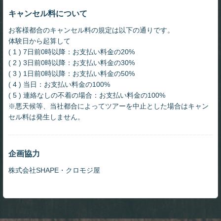
キャンセル料について
お客様都合のキャンセル料の規定は以下の通りです。
体験日から起算して
( 1 ) 7日前0時以降：お支払い料金の20%
( 2 ) 3日前0時以降：お支払い料金の30%
( 3 ) 1日前0時以降：お支払い料金の50%
( 4 ) 当日：お支払い料金の100%
( 5 ) 連絡なしの不着の場合：お支払い料金の100%
※悪天候等、当社都合によってツアーを中止とした場合はキャン
セル料は発生しません。
企画協力
株式会社SHAPE・クロモジ屋