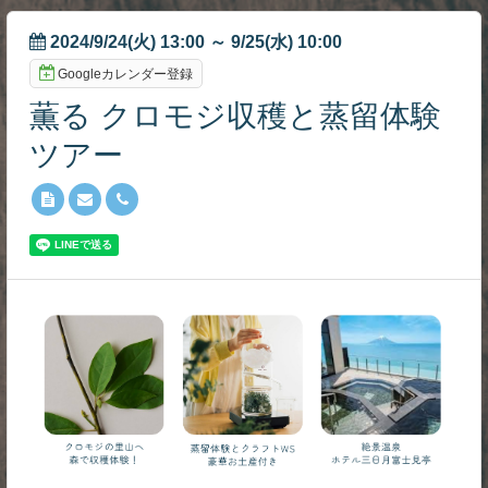
2024/9/24(火) 13:00
～
9/25(水) 10:00
Googleカレンダー登録
薫る クロモジ収穫と蒸留体験
ツアー