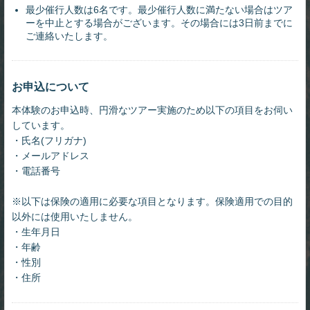
最少催行人数は6名です。最少催行人数に満たない場合はツア
ーを中止とする場合がございます。その場合には3日前までに
ご連絡いたします。
お申込について
本体験のお申込時、円滑なツアー実施のため以下の項目をお伺い
しています。
・氏名(フリガナ)
・メールアドレス
・電話番号
※以下は保険の適用に必要な項目となります。保険適用での目的
以外には使用いたしません。
・生年月日
・年齢
・性別
・住所