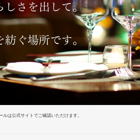
ールは公式サイトでご確認いただけます。