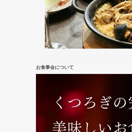
お食事会について