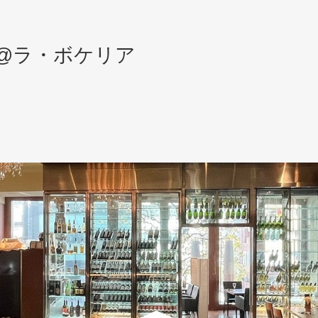
@ラ・ボケリア