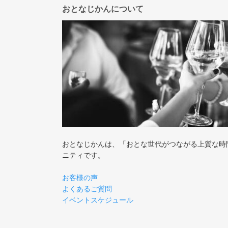
おとなじかんについて
おとなじかんは、「おとな世代がつながる上質な時
ニティです。
お客様の声
よくあるご質問
イベントスケジュール