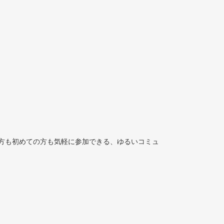
方も初めての方も気軽に参加できる、ゆるいコミュ