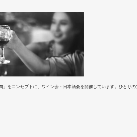
間」をコンセプトに、ワイン会・日本酒会を開催しています。ひとりの