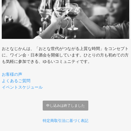
おとなじかんは、「おとな世代がつながる上質な時間」をコンセプト
に、ワイン会・日本酒会を開催しています。ひとりの方も初めての方
も気軽に参加できる、ゆるいコミュニティです。
お客様の声
よくあるご質問
イベントスケジュール
申し込みは終了しました
特定商取引法に基づく表記