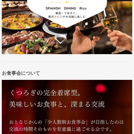
お食事会について