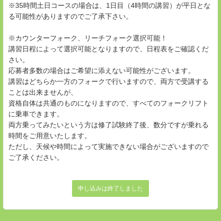
※35時間土日コースの場合は、1日目（4時間の講習）が平日とな
る可能性がありますのでご了承下さい。
※カウンターフォーク、リーチフォーク選択可能！
講習日程によって選択可能となりますので、日程表をご確認くだ
さい。
応募者多数の場合はご希望に添えない可能性がございます。
講習はどちらか一方のフォークで行いますので、両方で受講する
ことは出来ませんが、
資格自体は共通のものになりますので、すべてのフォークリフト
に乗車できます。
両方乗ってみたいという方は修了試験終了後、数分ですが乗れる
時間をご用意いたします。
ただし、天候や時間によって実施できない場合がございますので
ご了承ください。
申し込みは終了しました