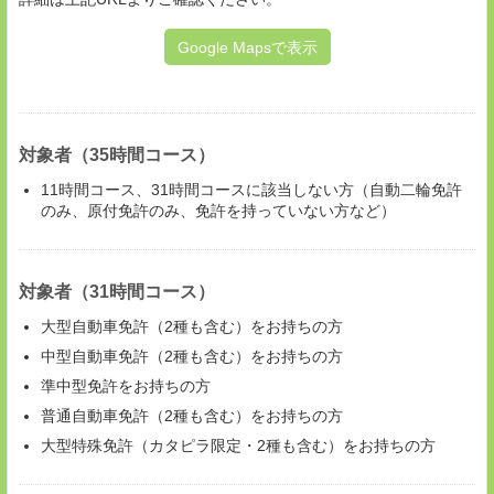
Google Mapsで表示
対象者（35時間コース）
11時間コース、31時間コースに該当しない方（自動二輪免許
のみ、原付免許のみ、免許を持っていない方など）
対象者（31時間コース）
大型自動車免許（2種も含む）をお持ちの方
中型自動車免許（2種も含む）をお持ちの方
準中型免許をお持ちの方
普通自動車免許（2種も含む）をお持ちの方
大型特殊免許（カタピラ限定・2種も含む）をお持ちの方