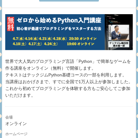
世界で大人気のプログラミング言語「Python」で簡単なゲームを
作る講座をオンライン（無料）で開催します。
テキストはテックジムPython基礎コースの一部を利用します。
当講座はおかげさまで、すでに全国で1万人以上が参加しました。
これから初めてプログラミングを体験する方もご安心してご参加
いただけます。
会場
オンライン
ホームページ