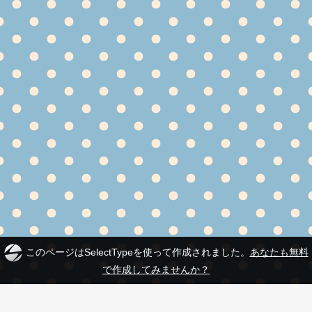
このページはSelectTypeを使って作成されました。
あなたも無料
で作成してみませんか？