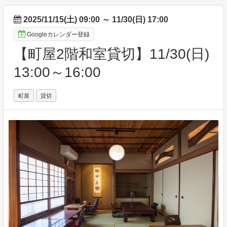
2025/11/15(土) 09:00
～
11/30(日) 17:00
Googleカレンダー登録
【町屋2階和室貸切】11/30(日)
13:00～16:00
町屋
貸切