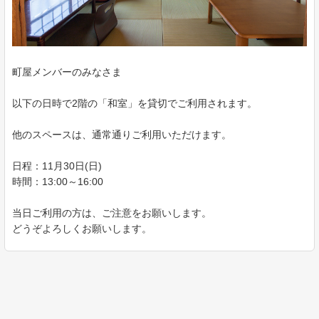
町屋メンバーのみなさま
以下の日時で2階の「和室」を貸切でご利用されます。
他のスペースは、通常通りご利用いただけます。
日程：11月30日(日)
時間：13:00～16:00
当日ご利用の方は、ご注意をお願いします。
どうぞよろしくお願いします。