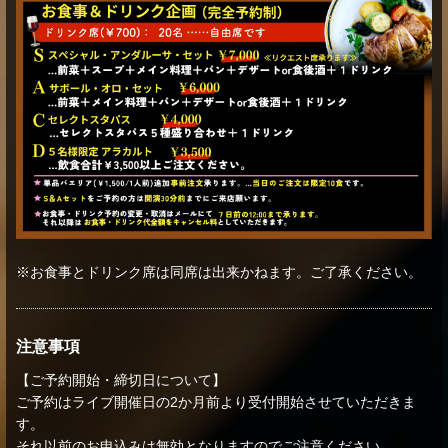
※お食事とドリンク席は同席は出来かねます。ご了承ください。
注意事項
【ご予約開始・締切日について】
ご予約はライブ開催日の2か月前より受付開始させていただきま
す。
それ以前のお申込みは無効となりますのでご注意ください。