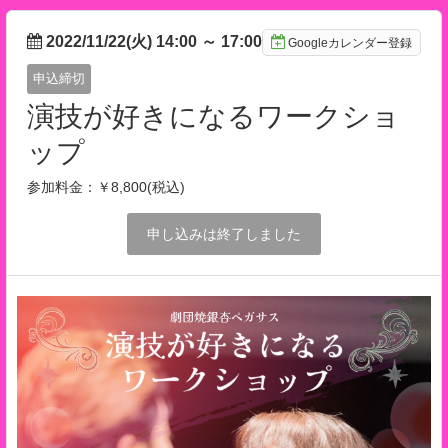
2022/11/22(火) 14:00
～
17:00
Googleカレンダー登録
申込締切
演技が好きになるワークショ
ップ
参加料金：￥8,800(税込)
申し込みは終了しました