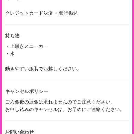
クレジットカード決済 ・銀行振込
持ち物
・上履きスニーカー
・水
動きやすい服装でお越しください。
キャンセルポリシー
ご入金後の返金は承れませんのでご注意ください。
お申し込みのキャンセルは、お早めにご連絡ください。
お問い合わせ