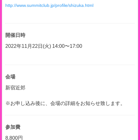
http://www.summitclub.jp/profile/shizuka.html
開催日時
2022年11月22日(火) 14:00〜17:00
会場
新宿近郊
※お申し込み後に、会場の詳細をお知らせ致します。
参加費
8,800円