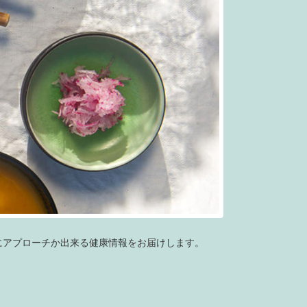
にアプローチか出来る健康情報をお届けします。