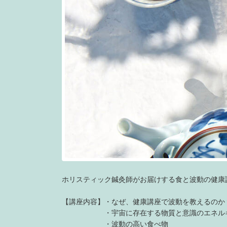
ホリスティック鍼灸師がお届けする食と波動の健康
【講座内容】・なぜ、健康講座で波動を教えるのか
・宇宙に存在する物質と意識のエネル
・波動の高い食べ物