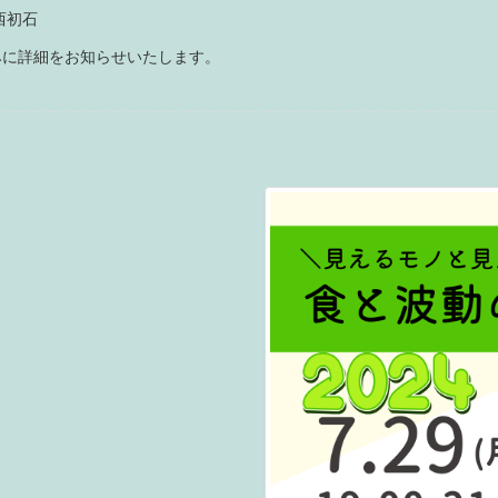
市西初石
みに詳細をお知らせいたします。