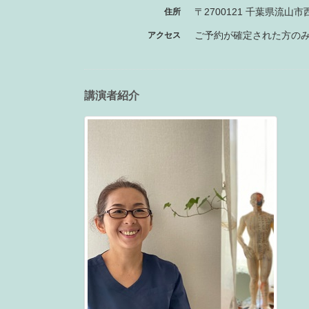
〒2700121 千葉県流山
住所
ご予約が確定された方の
アクセス
講演者紹介