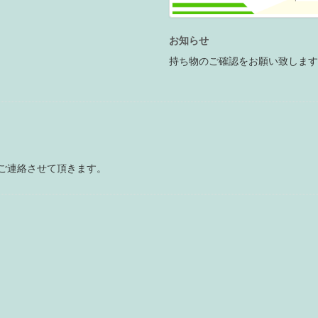
お知らせ
持ち物のご確認をお願い致しま
ご連絡させて頂きます。