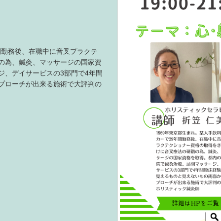
年間勤務後、在職中に音叉プラクテ
の為、鍼灸、マッサージの国家資
ジ、デイサービスの3部門で4年間
プローチが出来る施術で大評判の