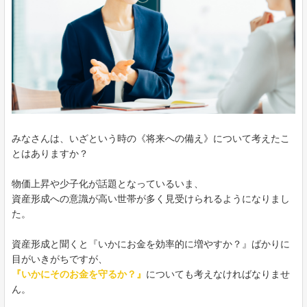
みなさんは、いざという時の《将来への備え》について考えたこ
とはありますか？
物価上昇や少子化が話題となっているいま、
資産形成への意識が高い世帯が多く見受けられるようになりまし
た。
資産形成と聞くと『いかにお金を効率的に増やすか？』ばかりに
目がいきがちですが、
『いかにそのお金を守るか？』
についても考えなければなりませ
ん。