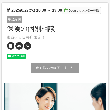
2025/8/27(水) 10:30
～
19:00
Googleカレンダー登録
申込締切
保険の個別相談
東京or大阪来店限定！
申し込みは終了しました