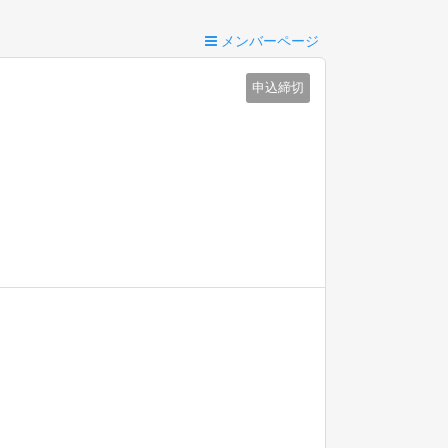
メンバーページ
申込締切