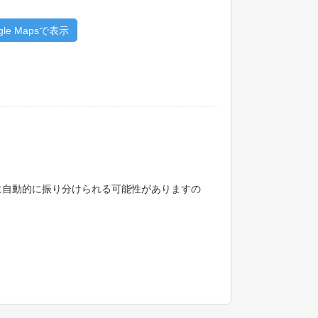
gle Mapsで表示
に自動的に振り分けられる可能性がありますの