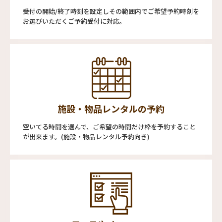
受付の開始/終了時刻を設定しその範囲内でご希望予約時刻を
お選びいただくご予約受付に対応。
施設・物品レンタルの予約
空いてる時間を選んで、ご希望の時間だけ枠を予約すること
が出来ます。(施設・物品レンタル予約向き)