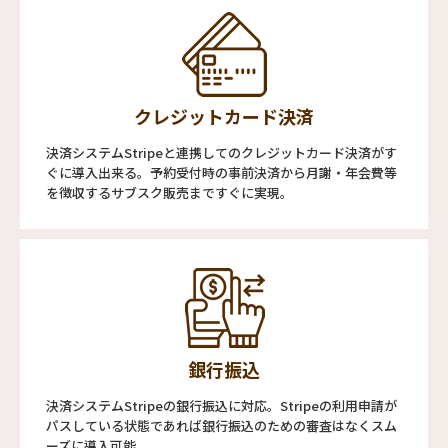
クレジットカード決済
決済システムStripeと連携してのクレジットカード決済がす
ぐに導入出来る。予約受付時の事前決済から月謝・年会費等
を徴収するサブスク販売まですぐに実現。
銀行振込
決済システムStripeの銀行振込に対応。Stripeの利用申請が
パスしている状態であれば銀行振込のための審査はなくスム
ーズに導入可能。