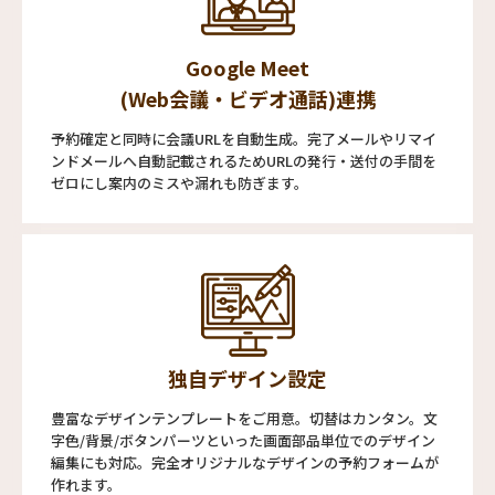
Google Meet
(Web会議・ビデオ通話)連携
予約確定と同時に会議URLを自動生成。完了メールやリマイ
ンドメールへ自動記載されるためURLの発行・送付の手間を
ゼロにし案内のミスや漏れも防ぎます。
独自デザイン設定
豊富なデザインテンプレートをご用意。切替はカンタン。文
字色/背景/ボタンパーツといった画面部品単位でのデザイン
編集にも対応。完全オリジナルなデザインの予約フォームが
作れます。