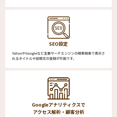
SEO設定
YahooやGoogleなど主要サーチエンジンの検索結果で表示さ
れるタイトルや説明文の登録が可能です。
Googleアナリティクスで
アクセス解析・顧客分析