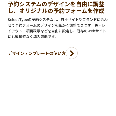
予約システムのデザインを自由に調整
し、オリジナルの予約フォームを作成
SelectTypeの予約システムは、自社サイトやブランドに合わ
せて予約フォームのデザインを細かく調整できます。色・レ
イアウト・項目表示などを自由に設定し、既存のWebサイト
にも違和感なく導入可能です。
デザインテンプレートの使い方