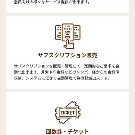
会員向けの様々なサービス提供が出来ます。
サブスクリプション販売
サブスクリプションを販売・管理して、定期的なご請求を自
動化出来ます。月謝や年会費などのメンバー様からの会費徴
収は、システムに任せて自動管理で負担軽減出来ます。
回数券・チケット