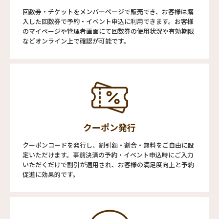
回数券・チケットをメンバーページで販売でき、お客様は購
入した回数券で予約・イベント申込に利用できます。お客様
のマイページや管理者画面にて回数券の使用状況や有効期限
などオンライン上で確認が可能です。
クーポン発行
クーポンコードを発行し、割引額・割合・無料をご自由に設
定いただけます。事前決済の予約・イベント申込時にご入力
いただくだけで割引が適用され、お客様の満足度向上と予約
促進に効果的です。