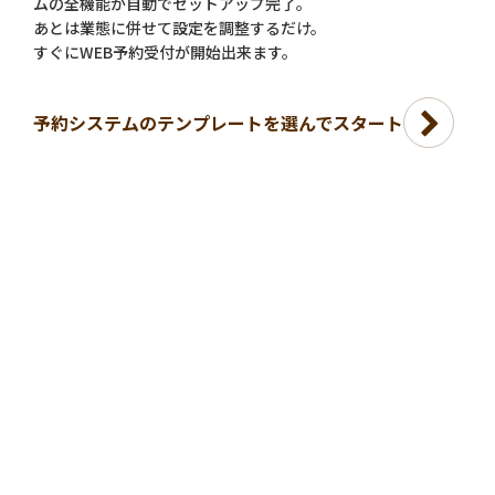
ムの全機能が自動でセットアップ完了。
あとは業態に併せて設定を調整するだけ。
すぐにWEB予約受付が開始出来ます。
予約システムのテンプレートを選んでスタート