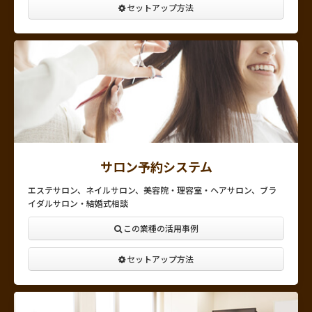
セットアップ方法
サロン予約システム
エステサロン、ネイルサロン、美容院・理容室・ヘアサロン、ブラ
イダルサロン・結婚式相談
この業種の活用事例
セットアップ方法