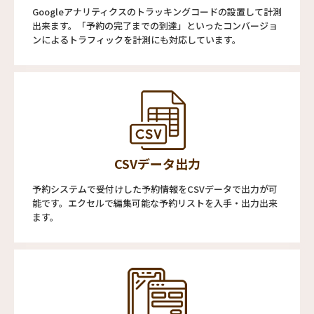
Googleアナリティクスのトラッキングコードの設置して計測
出来ます。「予約の完了までの到達」といったコンバージョ
ンによるトラフィックを計測にも対応しています。
CSVデータ出力
予約システムで受付けした予約情報をCSVデータで出力が可
能です。エクセルで編集可能な予約リストを入手・出力出来
ます。