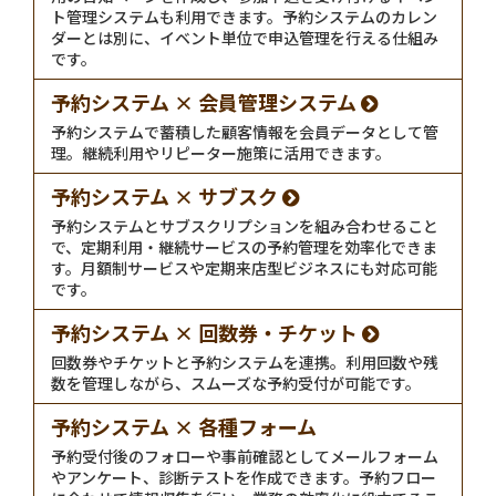
ト管理システムも利用できます。予約システムのカレン
ダーとは別に、イベント単位で申込管理を行える仕組み
です。
予約システム × 会員管理システム
予約システムで蓄積した顧客情報を会員データとして管
理。継続利用やリピーター施策に活用できます。
予約システム × サブスク
予約システムとサブスクリプションを組み合わせること
で、定期利用・継続サービスの予約管理を効率化できま
す。月額制サービスや定期来店型ビジネスにも対応可能
です。
予約システム × 回数券・チケット
回数券やチケットと予約システムを連携。利用回数や残
数を管理しながら、スムーズな予約受付が可能です。
予約システム × 各種フォーム
予約受付後のフォローや事前確認としてメールフォーム
やアンケート、診断テストを作成できます。予約フロー