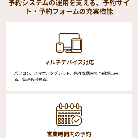
予約システムの運用を支える、予約サイ
ト・予約フォームの充実機能
マルチデバイス対応
パソコン、スマホ、タブレット、色々な端末で予約が出来
る。管理も出来る。
営業時間内の予約