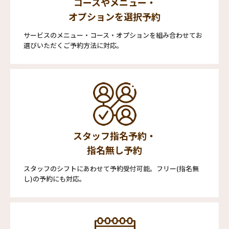
コースやメニュー・
オプションを選択予約
サービスのメニュー・コース・オプションを組み合わせてお
選びいただくご予約方法に対応。
スタッフ指名予約・
指名無し予約
スタッフのシフトにあわせて予約受付可能。フリー(指名無
し)の予約にも対応。