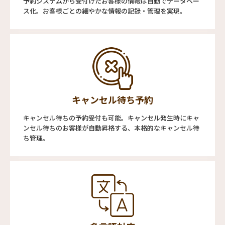
予約システムから受付けたお客様の情報は自動でデータベー
ス化。お客様ごとの細やかな情報の記録・管理を実現。
キャンセル待ち予約
キャンセル待ちの予約受付も可能。キャンセル発生時にキャ
ンセル待ちのお客様が自動昇格する、本格的なキャンセル待
ち管理。