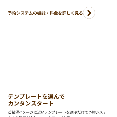
予約システムの機能・料金を詳しく見る
テンプレートを選んで
カンタンスタート
ご希望イメージに近いテンプレートを選ぶだけで予約システ