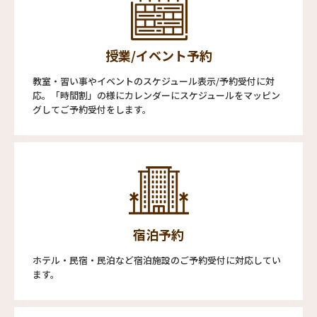
授業/イベント予約
教室・習い事やイベントのスケジュール表示/予約受付に対
応。「時間割」の様にカレンダーにスケジュールをマッピン
グしてご予約受付をします。
宿泊予約
ホテル・民宿・民泊など宿泊施設のご予約受付に対応してい
ます。