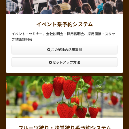
イベント系予約システム
イベント・セミナー、会社説明会・採用説明会、採用面接・スタッ
フ登録説明会
この業種の活用事例
セットアップ方法
フルーツ狩り・味覚狩り系予約システム