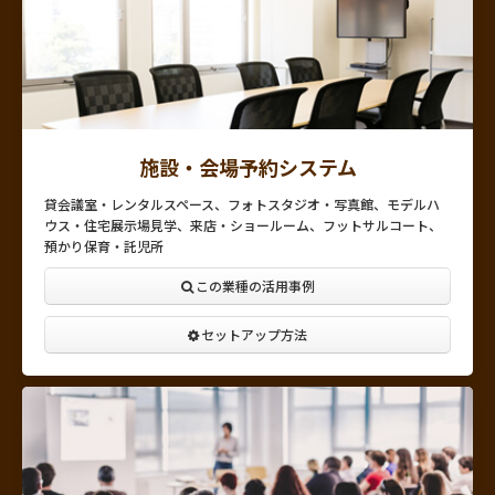
施設・会場予約システム
貸会議室・レンタルスペース、フォトスタジオ・写真館、モデルハ
ウス・住宅展示場見学、来店・ショールーム、フットサルコート、
預かり保育・託児所
この業種の活用事例
セットアップ方法