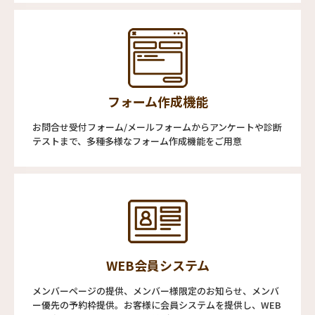
フォーム作成機能
お問合せ受付フォーム/メールフォームからアンケートや診断
テストまで、多種多様なフォーム作成機能をご用意
WEB会員システム
メンバーページの提供、メンバー様限定のお知らせ、メンバ
ー優先の予約枠提供。お客様に会員システムを提供し、WEB