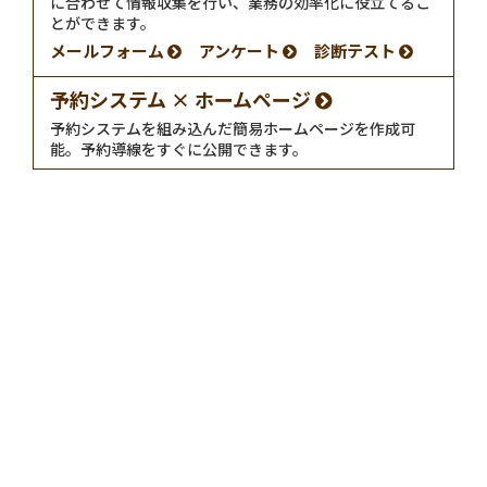
に合わせて情報収集を行い、業務の効率化に役立てるこ
とができます。
メールフォーム
アンケート
診断テスト
予約システム × ホームページ
予約システムを組み込んだ簡易ホームページを作成可
能。予約導線をすぐに公開できます。