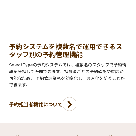
予約システムを複数名で運用できるス
タッフ別の予約管理機能
SelectTypeの予約システムでは、複数名のスタッフで予約情
報を分担して管理できます。担当者ごとの予約確認や対応が
可能なため、 予約管理業務を効率化し、属人化を防ぐことが
できます。
予約担当者機能について