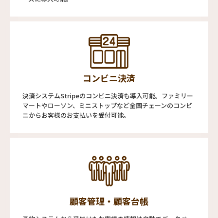
コンビニ決済
決済システムStripeのコンビニ決済も導入可能。ファミリー
マートやローソン、ミニストップなど全国チェーンのコンビ
ニからお客様のお支払いを受付可能。
顧客管理・顧客台帳