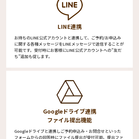
LINE連携
お持ちのLINE公式アカウントと連携して、ご予約/お申込み
に関する各種メッセージをLINEメッセージで送信することが
可能です。受付時にお客様にLINE公式アカウントへの”友だ
ち”追加も促します。
Googleドライブ連携
ファイル提出機能
Googleドライブと連携しご予約申込み・お問合せといった
フォームからの回答時にファイル提出が受付可能。提出ファ