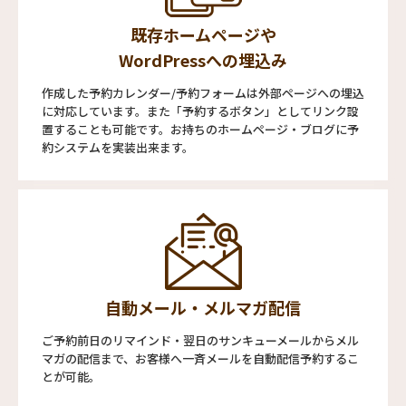
既存ホームページや
WordPressへの埋込み
作成した予約カレンダー/予約フォームは外部ページへの埋込
に対応しています。また「予約するボタン」としてリンク設
置することも可能です。お持ちのホームページ・ブログに予
約システムを実装出来ます。
自動メール・メルマガ配信
ご予約前日のリマインド・翌日のサンキューメールからメル
マガの配信まで、お客様へ一斉メールを自動配信予約するこ
とが可能。