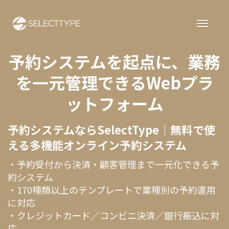
予約システムを起点に、業務
を一元管理できるWebプラ
ットフォーム
予約システムならSelectType｜無料で使
える多機能オンライン予約システム
・予約受付から決済・顧客管理まで一元化できる予
約システム
・170種類以上のテンプレートで業種別の予約運用
に対応
・クレジットカード／コンビニ決済／銀行振込に対
応