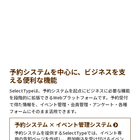
予約システムを中心に、ビジネスを支
える便利な機能
SelectTypeは、予約システムを起点にビジネスに必要な機能
を段階的に拡張できるWebプラットフォームです。予約受付
で得た情報を、イベント管理・会員管理・アンケート・各種
フォームにそのまま活用できます。
予約システム × イベント管理システム
予約システムを提供するSelectTypeでは、イベント専
用の告知ページを作成し、参加申込を受け付けるイベン