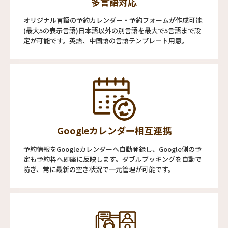
多言語対応
オリジナル言語の予約カレンダー・予約フォームが作成可能
(最大5の表示言語)日本語以外の別言語を最大で5言語まで設
定が可能です。英語、中国語の言語テンプレート用意。
Googleカレンダー相互連携
予約情報をGoogleカレンダーへ自動登録し、Google側の予
定も予約枠へ即座に反映します。ダブルブッキングを自動で
防ぎ、常に最新の空き状況で一元管理が可能です。