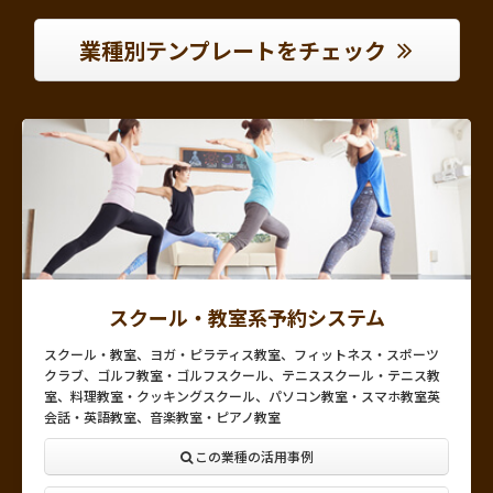
業種別テンプレートをチェック
スクール・教室系予約システム
スクール・教室、ヨガ・ピラティス教室、フィットネス・スポーツ
クラブ、ゴルフ教室・ゴルフスクール、テニススクール・テニス教
室、料理教室・クッキングスクール、パソコン教室・スマホ教室英
会話・英語教室、音楽教室・ピアノ教室
この業種の活用事例