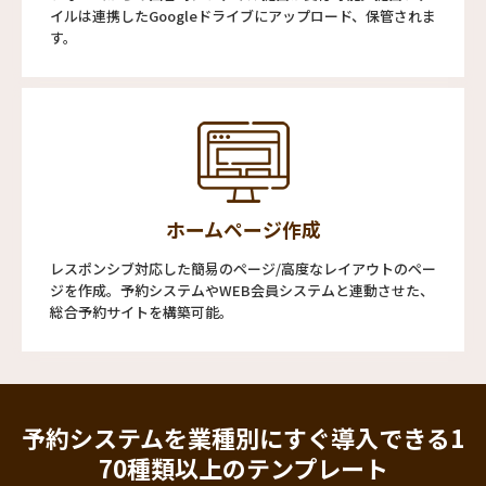
イルは連携したGoogleドライブにアップロード、保管されま
す。
ホームページ作成
レスポンシブ対応した簡易のページ/高度なレイアウトのペー
ジを作成。予約システムやWEB会員システムと連動させた、
総合予約サイトを構築可能。
予約システムを業種別にすぐ導入できる
1
70種類以上のテンプレート