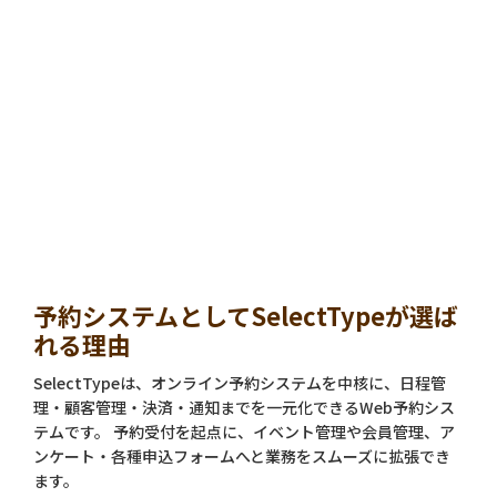
予約システムとしてSelectTypeが選ば
れる理由
SelectTypeは、オンライン予約システムを中核に、日程管
理・顧客管理・決済・通知までを一元化できるWeb予約シス
テムです。 予約受付を起点に、イベント管理や会員管理、ア
ンケート・各種申込フォームへと業務をスムーズに拡張でき
ます。