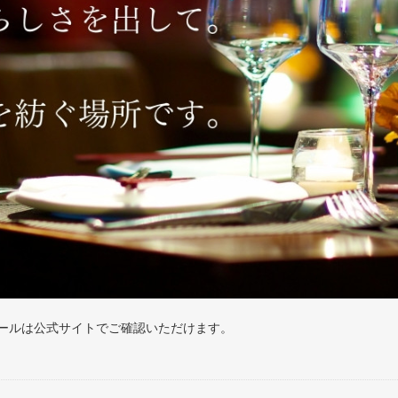
ールは公式サイトでご確認いただけます。