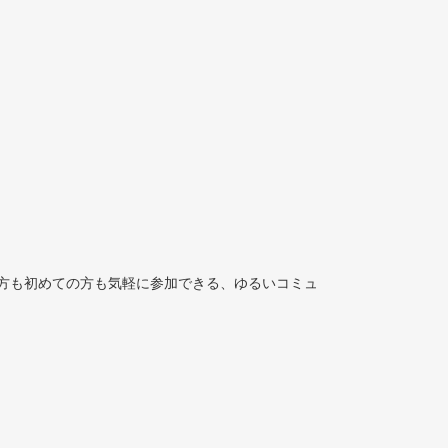
方も初めての方も気軽に参加できる、ゆるいコミュ