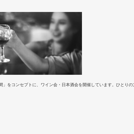
間」をコンセプトに、ワイン会・日本酒会を開催しています。ひとりの