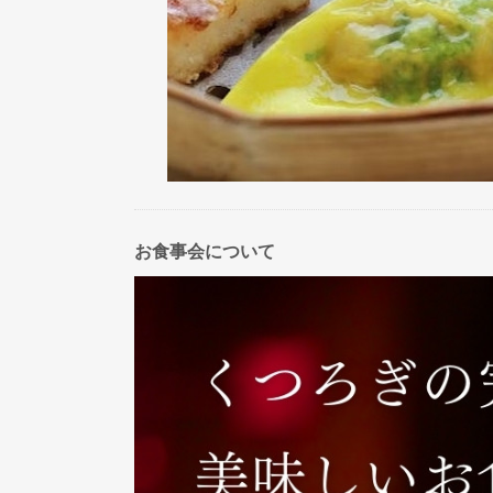
お食事会について