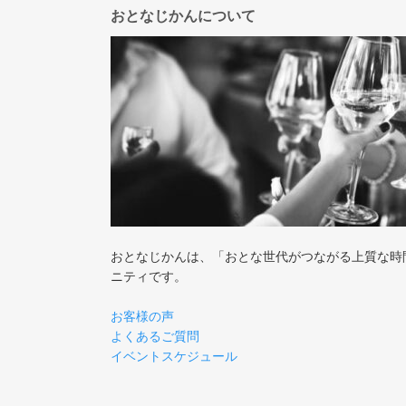
おとなじかんについて
おとなじかんは、「おとな世代がつながる上質な時
ニティです。
お客様の声
よくあるご質問
イベントスケジュール