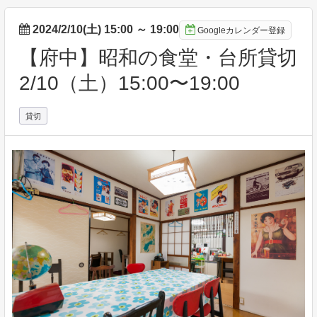
2024/2/10(土) 15:00
～
19:00
Googleカレンダー登録
【府中】昭和の食堂・台所貸切
2/10（土）15:00〜19:00
貸切