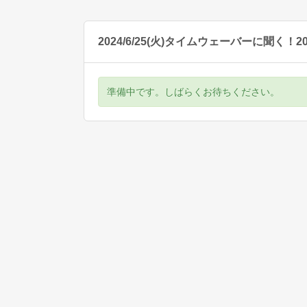
2024/6/25(火)タイムウェーバーに聞
準備中です。しばらくお待ちください。