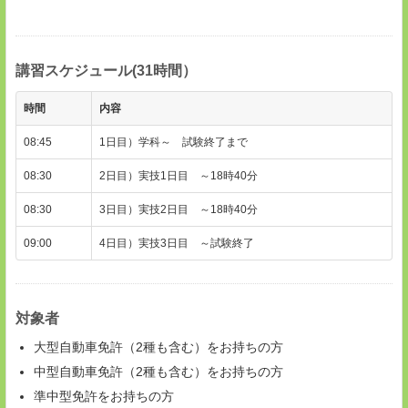
講習スケジュール(31時間）
時間
内容
08:45
1日目）学科～ 試験終了まで
08:30
2日目）実技1日目 ～18時40分
08:30
3日目）実技2日目 ～18時40分
09:00
4日目）実技3日目 ～試験終了
対象者
大型自動車免許（2種も含む）をお持ちの方
中型自動車免許（2種も含む）をお持ちの方
準中型免許をお持ちの方