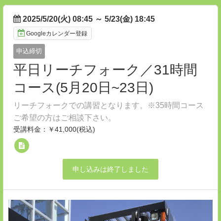
2025/5/20(火) 08:45
～
5/23(金) 18:45
Googleカレンダー登録
申込締切
平日リーチフォーク／31時間
コース(5月20日~23日)
リーチフォークでの講習となります。※35時間コース
ご希望の方はご相談下さい。
受講料金：￥41,000(税込)
申し込みは終了しました