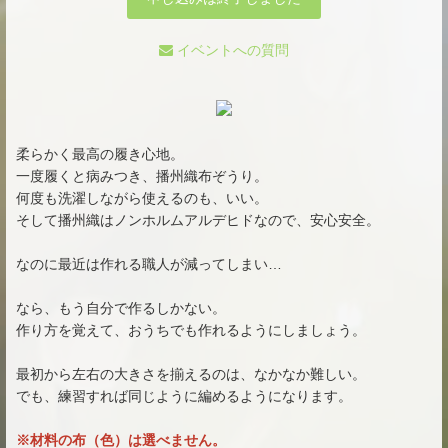
イベントへの質問
柔らかく最高の履き心地。
一度履くと病みつき、播州織布ぞうり。
何度も洗濯しながら使えるのも、いい。
そして播州織はノンホルムアルデヒドなので、安心安全。
なのに最近は作れる職人が減ってしまい…
なら、もう自分で作るしかない。
作り方を覚えて、おうちでも作れるようにしましょう。
最初から左右の大きさを揃えるのは、なかなか難しい。
でも、練習すれば同じように編めるようになります。
※材料の布（色）は選べません。