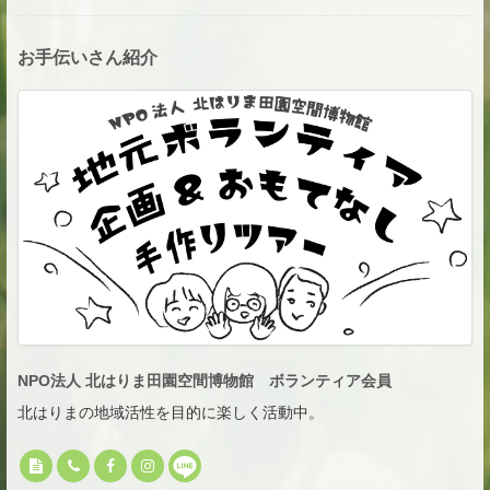
お手伝いさん紹介
NPO法人 北はりま田園空間博物館 ボランティア会員
北はりまの地域活性を目的に楽しく活動中。