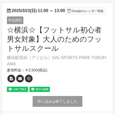
2025/3/23(日) 11:00
～
13:00
Googleカレンダー登録
申込締切
☆横浜☆【フットサル初心者
男女対象】大人のためのフッ
トサルスクール
横浜駅直結（アソビル）SAL SPORTS PARK YOKOH
AMA
参加料金：￥2,500(税込)
申し込みは終了しました