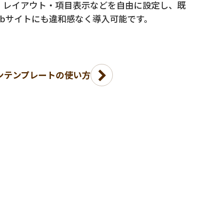
・レイアウト・項目表示などを自由に設定し、既
ebサイトにも違和感なく導入可能です。
ンテンプレートの使い方