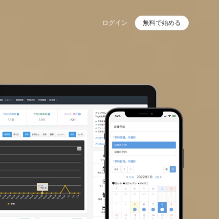
ログイン
無料で始める