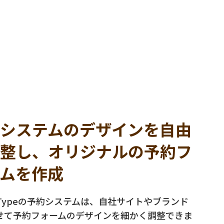
システムのデザインを自由
整し、オリジナルの予約フ
ムを作成
ctTypeの予約システムは、自社サイトやブランド
せて予約フォームのデザインを細かく調整できま