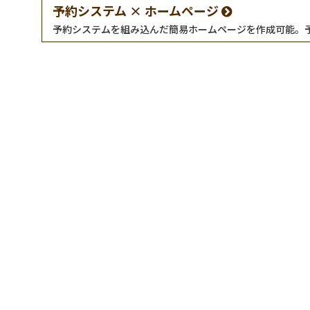
予約システム × ホームページ
予約システムを組み込んだ簡易ホームページを作成可能。