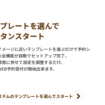
プレートを選んで
タンスタート
イメージに近いテンプレートを選ぶだけで予約シ
の全機能が自動でセットアップ完了。
業態に併せて設定を調整するだけ。
WEB予約受付が開始出来ます。
ステムのテンプレートを選んでスタート