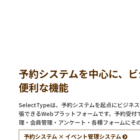
予約システムを中心に、ビ
便利な機能
SelectTypeは、予約システムを起点にビジ
張できるWebプラットフォームです。予約受付
理・会員管理・アンケート・各種フォームにそ
予約システム × イベント管理システム