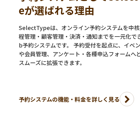
eが選ばれる理由
SelectTypeは、オンライン予約システムを中
程管理・顧客管理・決済・通知までを一元化で
b予約システムです。 予約受付を起点に、イベ
や会員管理、アンケート・各種申込フォームへ
スムーズに拡張できます。
予約システムの機能・料金を詳しく見る