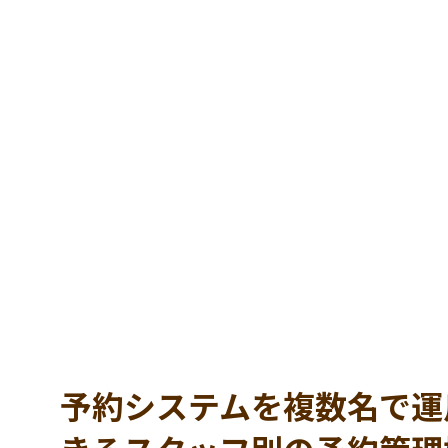
予約システムを複数名で運