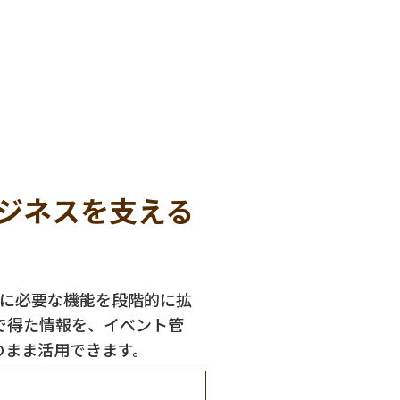
ジネスを支える
ネスに必要な機能を段階的に拡
で得た情報を、イベント管
のまま活用できます。