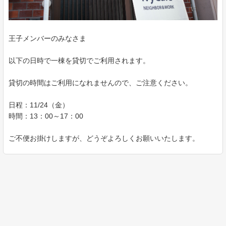
王子メンバーのみなさま
以下の日時で一棟を貸切でご利用されます。
貸切の時間はご利用になれませんので、ご注意ください。
日程：11/24（金）
時間：13：00～17：00
ご不便お掛けしますが、どうぞよろしくお願いいたします。