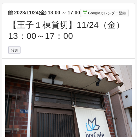
2023/11/24(金) 13:00
～
17:00
Googleカレンダー登録
【王子１棟貸切】11/24（金）
13：00～17：00
貸切