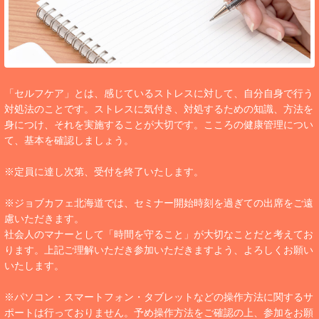
「セルフケア」とは、感じているストレスに対して、自分自身で行う
対処法のことです。ストレスに気付き、対処するための知識、方法を
身につけ、それを実施することが大切です。こころの健康管理につい
て、基本を確認しましょう。
※定員に達し次第、受付を終了いたします。
※ジョブカフェ北海道では、セミナー開始時刻を過ぎての出席をご遠
慮いただきます。
社会人のマナーとして「時間を守ること」が大切なことだと考えてお
ります。上記ご理解いただき参加いただきますよう、よろしくお願い
いたします。
※パソコン・スマートフォン・タブレットなどの操作方法に関するサ
ポートは行っておりません。予め操作方法をご確認の上、参加をお願