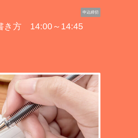
申込締切
 14:00～14:45