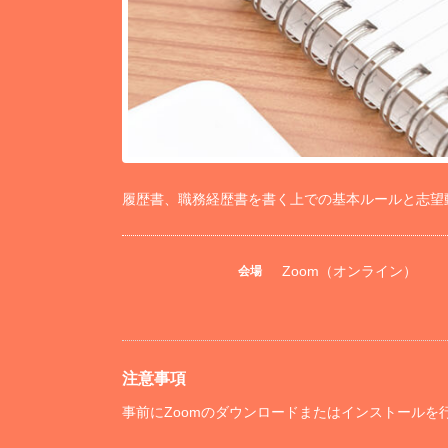
履歴書、職務経歴書を書く上での基本ルールと志望
Zoom（オンライン）
会場
注意事項
事前にZoomのダウンロードまたはインストールを