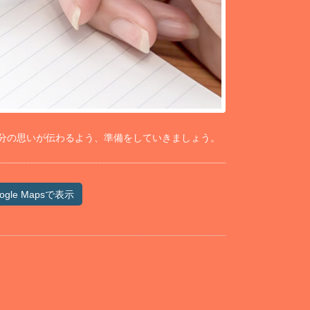
分の思いが伝わるよう、準備をしていきましょう。
ogle Mapsで表示