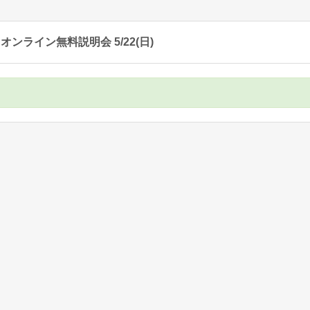
ンライン無料説明会 5/22(日)