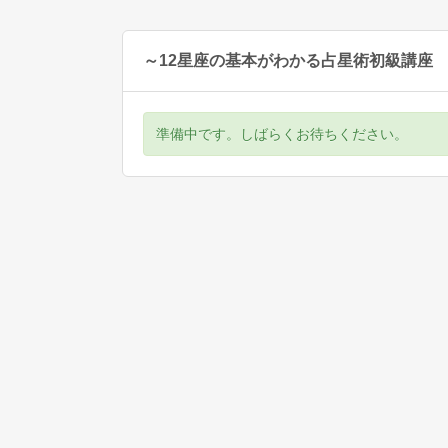
～12星座の基本がわかる占星術初級講座 オ
準備中です。しばらくお待ちください。