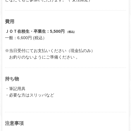
費用
ＪＯＴ在校生・卒業生：5,500円
（税込)
一般：6,600円 (税込）
※当日受付にてお支払いください（現金払のみ）
お釣りのないようにご準備ください 。
持ち物
・筆記用具
・必要な方はスリッパなど
注意事項