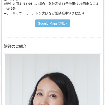
●豊中方面よりお越しの場合、阪神高速11号池田線 梅田出入口よ
り約5分
●ザ・リッツ・カールトン大阪など近隣駐車場多数あり
Google Mapsで表示
講師のご紹介