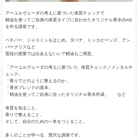
アーユルヴェーダの考えに基づいた体質チェックで
精油を使ってご自身の体質タイプに合わせたオリジナル香水(5ml)
を作る講座です。
ベチバー、ジャスミンをはじめ、ダバナ、トンカビーンズ、アン
バーグリスなど
普段の授業では出会えないレア精油もご用意。
「アーユルヴェーダの考えに基づいた 体質チェック／メンタルチ
ェック」
「香りでどのように整えるのか」
「香水ブレンドの基本」
「精油を使ってご自身に合ったオリジナル香水作成」 など
体質を知ること。
香りで整えること。
そして、自分のための一本をつくること。
多くのことが学べる、贅沢な講座です。