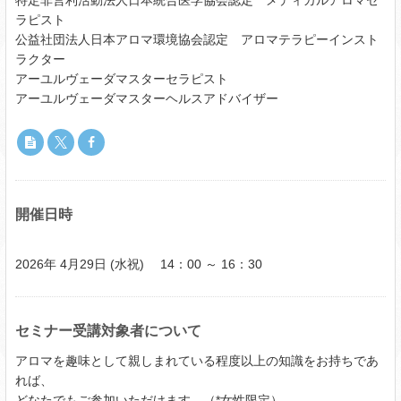
ラピスト
公益社団法人日本アロマ環境協会認定 アロマテラピーインスト
ラクター
アーユルヴェーダマスターセラピスト
アーユルヴェーダマスターヘルスアドバイザー
開催日時
2026年 4月29日 (水祝) 14：00 ～ 16：30
セミナー受講対象者について
アロマを趣味として親しまれている程度以上の知識をお持ちであ
れば、
どなたでもご参加いただけます。（*女性限定）