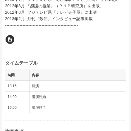
2012年3月 『感謝の授業』（ＰＨＰ研究所）を出版。
2012年8月 フジテレビ系『テレビ寺子屋』に出演
2013年2月 月刊『致知』インタビュー記事掲載
--------------------------------------------------
タイムテーブル
時間
内容
13:15
開演
14:00
講演開始
16:00
講演終了