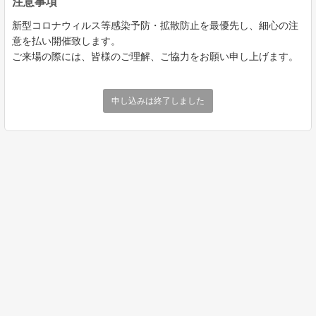
注意事項
新型コロナウィルス等感染予防・拡散防止を最優先し、細心の注
意を払い開催致します。
ご来場の際には、皆様のご理解、ご協力をお願い申し上げます。
申し込みは終了しました