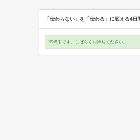
「伝わらない」を「伝わる」に変える4日
準備中です。しばらくお待ちください。