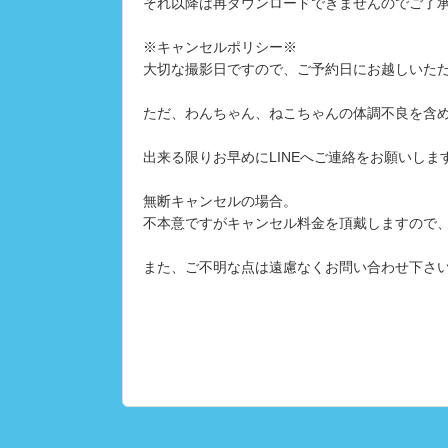
それ以降は再ダウンロードできませんのでご了
※キャンセルポリシー※
大切な撮影日ですので、ご予約日にお越しいた
ただ、わんちゃん、ねこちゃんの体調不良を含
出来る限りお早めにLINEへご連絡をお願いしま
無断キャンセルの場合。
不本意ですがキャンセル料金を頂戴しますので
また、ご不明な点は遠慮なくお問い合わせ下さ