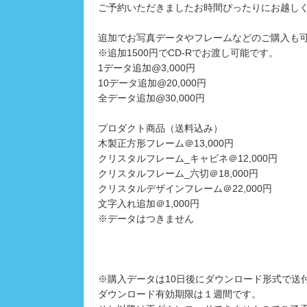
ご予約いただきましたお時間ぴったりにお越し
追加でお写真データやフレームなどのご購入も
※追加1500円でCD-Rでお渡し可能です。
1データ追加@3,000円
10データ追加@20,000円
全データ追加@30,000円
プロダクト商品（送料込み）
木製正方形フレーム＠13,000円
クリスタルフレーム_キャビネ＠12,000円
クリスタルフレーム_六切＠18,000円
クリスタルデザインフレーム＠22,000円
文字入れ追加＠1,000円
※データはつきません
※購入データは10日後にダウンロード形式で送
ダウンロード有効期限は１週間です。