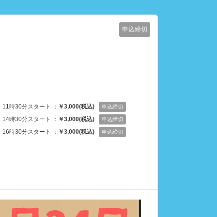
申込締切
11時30分スタート ：
￥3,000(税込)
申込締切
14時30分スタート ：
￥3,000(税込)
申込締切
16時30分スタート ：
￥3,000(税込)
申込締切