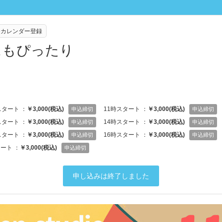
leカレンダー登録
にもぴったり
スタート ：
￥3,000(税込)
11時スタート ：
￥3,000(税込)
申込締切
申込締切
スタート ：
￥3,000(税込)
14時スタート ：
￥3,000(税込)
申込締切
申込締切
スタート ：
￥3,000(税込)
16時スタート ：
￥3,000(税込)
申込締切
申込締切
ート ：
￥3,000(税込)
申込締切
申し込みは終了しました